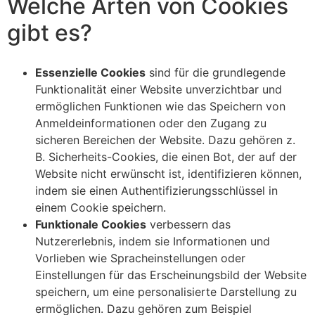
Welche Arten von Cookies
gibt es?
Essenzielle Cookies
sind für die grundlegende
Funktionalität einer Website unverzichtbar und
ermöglichen Funktionen wie das Speichern von
Anmeldeinformationen oder den Zugang zu
sicheren Bereichen der Website. Dazu gehören z.
B. Sicherheits-Cookies, die einen Bot, der auf der
Website nicht erwünscht ist, identifizieren können,
indem sie einen Authentifizierungsschlüssel in
einem Cookie speichern.
Funktionale Cookies
verbessern das
Nutzererlebnis, indem sie Informationen und
Vorlieben wie Spracheinstellungen oder
Einstellungen für das Erscheinungsbild der Website
speichern, um eine personalisierte Darstellung zu
ermöglichen. Dazu gehören zum Beispiel