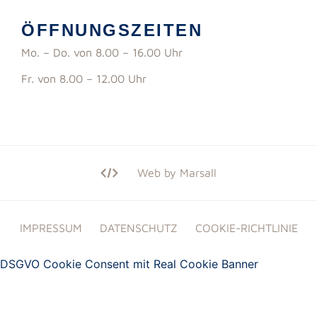
ÖFFNUNGSZEITEN
Mo. – Do. von 8.00 – 16.00 Uhr
Fr. von 8.00 – 12.00 Uhr
Web by Marsall
IMPRESSUM
DATENSCHUTZ
COOKIE-RICHTLINIE
DSGVO Cookie Consent mit Real Cookie Banner