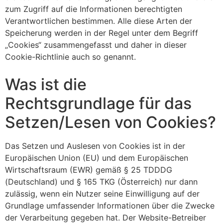
zum Zugriff auf die Informationen berechtigten
Verantwortlichen bestimmen. Alle diese Arten der
Speicherung werden in der Regel unter dem Begriff
„Cookies“ zusammengefasst und daher in dieser
Cookie-Richtlinie auch so genannt.
Was ist die
Rechtsgrundlage für das
Setzen/Lesen von Cookies?
Das Setzen und Auslesen von Cookies ist in der
Europäischen Union (EU) und dem Europäischen
Wirtschaftsraum (EWR) gemäß § 25 TDDDG
(Deutschland) und § 165 TKG (Österreich) nur dann
zulässig, wenn ein Nutzer seine Einwilligung auf der
Grundlage umfassender Informationen über die Zwecke
der Verarbeitung gegeben hat. Der Website-Betreiber