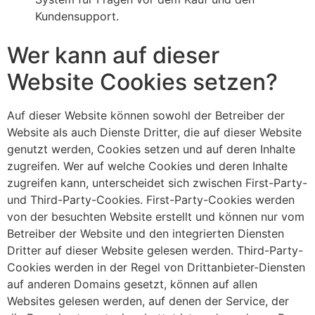
Kundensupport.
Wer kann auf dieser
Website Cookies setzen?
Auf dieser Website können sowohl der Betreiber der
Website als auch Dienste Dritter, die auf dieser Website
genutzt werden, Cookies setzen und auf deren Inhalte
zugreifen. Wer auf welche Cookies und deren Inhalte
zugreifen kann, unterscheidet sich zwischen First-Party-
und Third-Party-Cookies. First-Party-Cookies werden
von der besuchten Website erstellt und können nur vom
Betreiber der Website und den integrierten Diensten
Dritter auf dieser Website gelesen werden. Third-Party-
Cookies werden in der Regel von Drittanbieter-Diensten
auf anderen Domains gesetzt, können auf allen
Websites gelesen werden, auf denen der Service, der