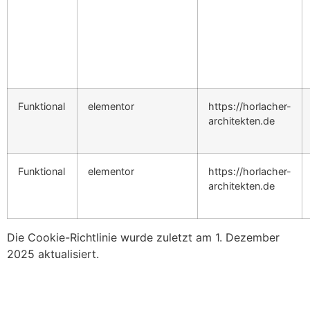
Funktional
elementor
https://horlacher-
architekten.de
Funktional
elementor
https://horlacher-
architekten.de
Die Cookie-Richtlinie wurde zuletzt am 1. Dezember
2025 aktualisiert.