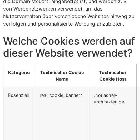
die Domain steuert, eingebettet ist, und werden z. B.
von Werbenetzwerken verwendet, um das
Nutzerverhalten über verschiedene Websites hinweg zu
verfolgen und personalisierte Werbung anzubieten.
Welche Cookies werden auf
dieser Website verwendet?
Kategorie
Technischer Cookie
Technischer
Name
Cookie Host
Essenziell
real_cookie_banner*
.horlacher-
architekten.de