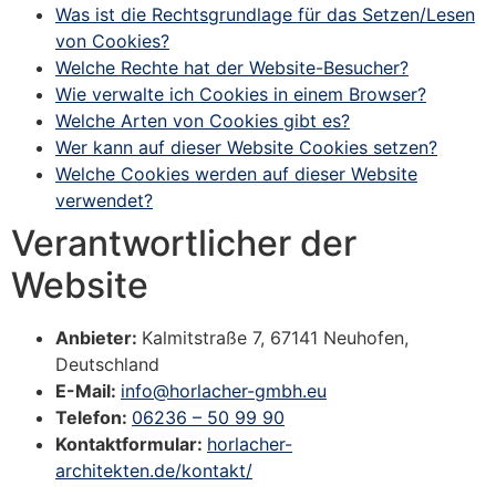
Was ist die Rechtsgrundlage für das Setzen/Lesen
von Cookies?
Welche Rechte hat der Website-Besucher?
Wie verwalte ich Cookies in einem Browser?
Welche Arten von Cookies gibt es?
Wer kann auf dieser Website Cookies setzen?
Welche Cookies werden auf dieser Website
verwendet?
Verantwortlicher der
Website
Anbieter:
Kalmitstraße 7, 67141 Neuhofen,
Deutschland
E-Mail:
info@horlacher-gmbh.eu
Telefon:
06236 – 50 99 90
Kontaktformular:
horlacher-
architekten.de/kontakt/