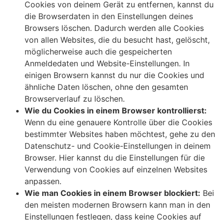
Cookies von deinem Gerät zu entfernen, kannst du
die Browserdaten in den Einstellungen deines
Browsers löschen. Dadurch werden alle Cookies
von allen Websites, die du besucht hast, gelöscht,
möglicherweise auch die gespeicherten
Anmeldedaten und Website-Einstellungen. In
einigen Browsern kannst du nur die Cookies und
ähnliche Daten löschen, ohne den gesamten
Browserverlauf zu löschen.
Wie du Cookies in einem Browser kontrollierst:
Wenn du eine genauere Kontrolle über die Cookies
bestimmter Websites haben möchtest, gehe zu den
Datenschutz- und Cookie-Einstellungen in deinem
Browser. Hier kannst du die Einstellungen für die
Verwendung von Cookies auf einzelnen Websites
anpassen.
Wie man Cookies in einem Browser blockiert:
Bei
den meisten modernen Browsern kann man in den
Einstellungen festlegen, dass keine Cookies auf