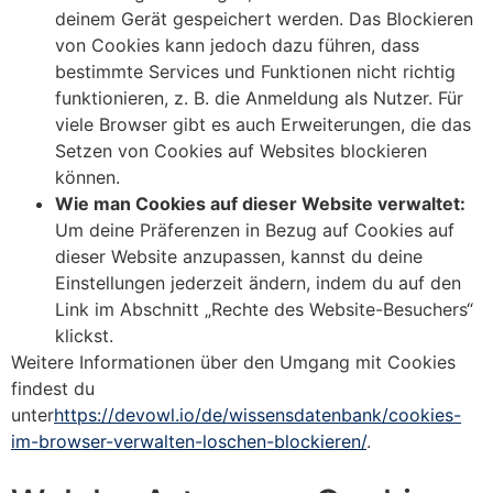
deinem Gerät gespeichert werden. Das Blockieren
von Cookies kann jedoch dazu führen, dass
bestimmte Services und Funktionen nicht richtig
funktionieren, z. B. die Anmeldung als Nutzer. Für
viele Browser gibt es auch Erweiterungen, die das
Setzen von Cookies auf Websites blockieren
können.
Wie man Cookies auf dieser Website verwaltet:
Um deine Präferenzen in Bezug auf Cookies auf
dieser Website anzupassen, kannst du deine
Einstellungen jederzeit ändern, indem du auf den
Link im Abschnitt „Rechte des Website-Besuchers“
klickst.
Weitere Informationen über den Umgang mit Cookies
findest du
unter
https://devowl.io/de/wissensdatenbank/cookies-
im-browser-verwalten-loschen-blockieren/
.