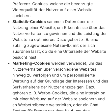
Präferenz-Cookies, welche die bevorzugte
Videoqualität der Nutzer auf einer Website
speichern.
Statistik-Cookies
sammeln Daten über die
Nutzung einer Website, um Erkenntnisse über das
Nutzerverhalten zu gewinnen und die Leistung der
Website zu optimieren. Dazu gehört z. B. eine
zufällig zugewiesene Nutzer-ID, mit der sich
zuordnen lässt, ob du eine Unterseite der Website
besucht hast.
Marketing-Cookies
werden verwendet, um das
Nutzerverhalten über verschiedene Websites
hinweg zu verfolgen und um personalisierte
Werbung auf der Grundlage der Interessen und des
Surfverhaltens der Nutzer anzuzeigen. Dazu
gehören z. B. Werbe-Cookies, die eine Interaktion
mit einer Werbung auf der Website speichern und
an Werbetreibende weiterleiten, oder ein Chat-
System für Fragen vor dem Kauf und den