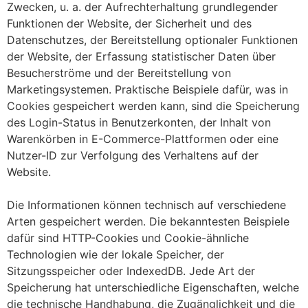
Zwecken, u. a. der Aufrechterhaltung grundlegender
Funktionen der Website, der Sicherheit und des
Datenschutzes, der Bereitstellung optionaler Funktionen
der Website, der Erfassung statistischer Daten über
Besucherströme und der Bereitstellung von
Marketingsystemen. Praktische Beispiele dafür, was in
Cookies gespeichert werden kann, sind die Speicherung
des Login-Status in Benutzerkonten, der Inhalt von
Warenkörben in E-Commerce-Plattformen oder eine
Nutzer-ID zur Verfolgung des Verhaltens auf der
Website.
Die Informationen können technisch auf verschiedene
Arten gespeichert werden. Die bekanntesten Beispiele
dafür sind HTTP-Cookies und Cookie-ähnliche
Technologien wie der lokale Speicher, der
Sitzungsspeicher oder IndexedDB. Jede Art der
Speicherung hat unterschiedliche Eigenschaften, welche
die technische Handhabung, die Zugänglichkeit und die