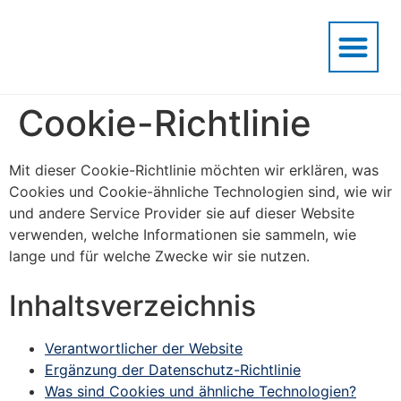
Cookie-Richtlinie
Mit dieser Cookie-Richtlinie möchten wir erklären, was
Cookies und Cookie-ähnliche Technologien sind, wie wir
und andere Service Provider sie auf dieser Website
verwenden, welche Informationen sie sammeln, wie
lange und für welche Zwecke wir sie nutzen.
Inhaltsverzeichnis
Verantwortlicher der Website
Ergänzung der Datenschutz-Richtlinie
Was sind Cookies und ähnliche Technologien?