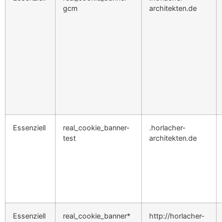
gcm
architekten.de
Essenziell
real_cookie_banner-
.horlacher-
test
architekten.de
Essenziell
real_cookie_banner*
http://horlacher-