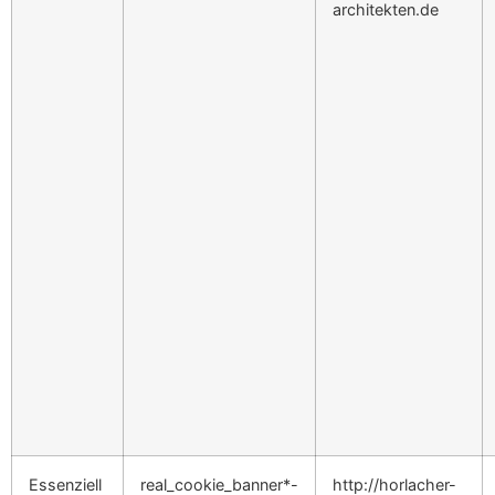
architekten.de
Essenziell
real_cookie_banner*-
http://horlacher-