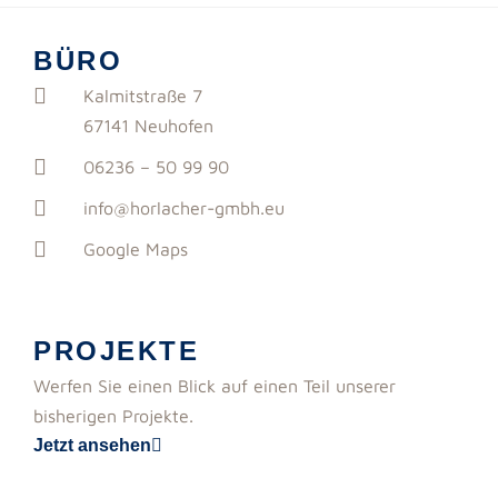
BÜRO
Kalmitstraße 7
67141 Neuhofen
06236 – 50 99 90
info@horlacher-gmbh.eu
Google Maps
PROJEKTE
Werfen Sie einen Blick auf einen Teil unserer
bisherigen Projekte.
Jetzt ansehen