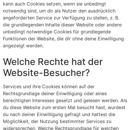
kann auch Cookies setzen, wenn sie unbedingt
notwendig sind, um dir als Nutzer den ausdrücklich
angeforderten Service zur Verfügung zu stellen, z. B.
die grundlegenden Inhalte dieser Website oder andere
unbedingt notwendige Cookies für grundlegende
Funktionen der Website, die dir ohne deine Einwilligung
angezeigt werden.
Welche Rechte hat der
Website-Besucher?
Services und ihre Cookies können auf der
Rechtsgrundlage deiner Einwilligung oder eines
berechtigten Interesses gesetzt und gelesen werden. Als
du diese Website zum ersten Mal besucht hast, wurdest
du nach deiner Einwilligung gefragt und hattest die
Möglichkeit, der Nutzung bestimmter Services zu
widersprechen. Welche Rechtsgrundlage für welchen