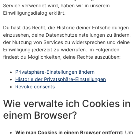
Service verwendet wird, haben wir in unserem
Einwilligungsdialog erklärt.
Du hast das Recht, die Historie deiner Entscheidungen
einzusehen, deine Datenschutzeinstellungen zu ändern,
der Nutzung von Services zu widersprechen und deine
Einwilligung jederzeit zu widerrufen. Im Folgenden
findest du Möglichkeiten, deine Rechte auszuüben:
Privatsphäre-Einstellungen ändern
Historie der Privatsphäre-Einstellungen
Revoke consents
Wie verwalte ich Cookies in
einem Browser?
Wie man Cookies in einem Browser entfernt:
Um