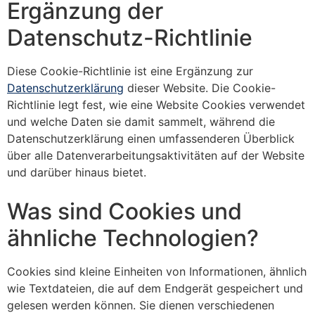
Ergänzung der
Datenschutz-Richtlinie
Diese Cookie-Richtlinie ist eine Ergänzung zur
Datenschutzerklärung
dieser Website. Die Cookie-
Richtlinie legt fest, wie eine Website Cookies verwendet
und welche Daten sie damit sammelt, während die
Datenschutzerklärung einen umfassenderen Überblick
über alle Datenverarbeitungsaktivitäten auf der Website
und darüber hinaus bietet.
Was sind Cookies und
ähnliche Technologien?
Cookies sind kleine Einheiten von Informationen, ähnlich
wie Textdateien, die auf dem Endgerät gespeichert und
gelesen werden können. Sie dienen verschiedenen